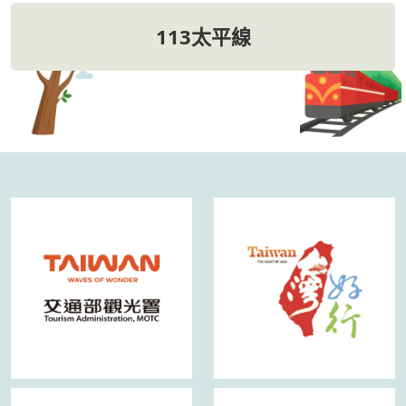
113太平線