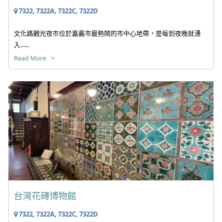
7322, 7322A, 7322C, 7322D
文化路觀光夜市位於嘉義市最熱鬧的市中心地帶，是每到夜晚就湧
入......
Read More
台灣花磚博物館
7322, 7322A, 7322C, 7322D