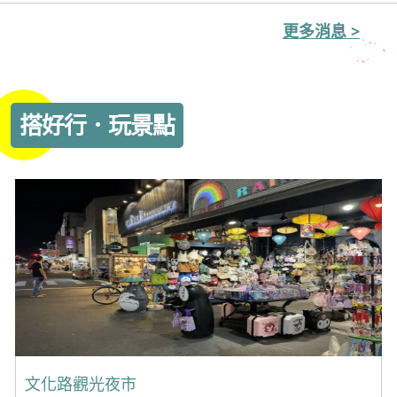
更多消息
搭好行．玩景點
文化路觀光夜市