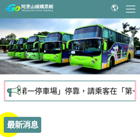
停車場」停靠，請乘客在「第一停車場」上下車；
最新消息