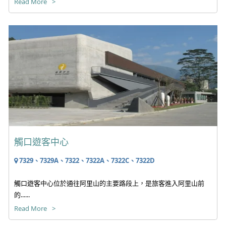
Read More
觸口遊客中心
7329、7329A、7322、7322A、7322C、7322D
觸口遊客中心位於通往阿里山的主要路段上，是旅客進入阿里山前
的......
Read More