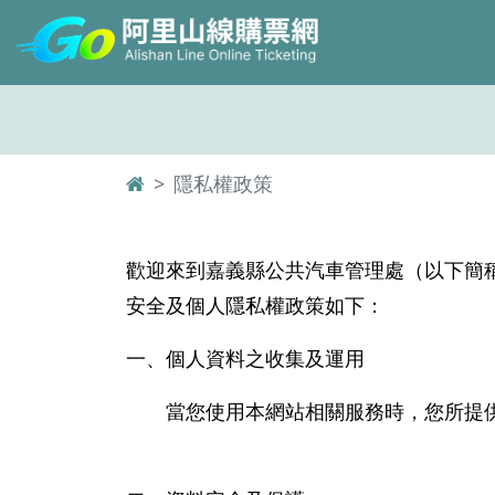
隱私權政策
歡迎來到嘉義縣公共汽車管理處（以下簡
安全及個人隱私權政策如下：
一、個人資料之收集及運用
當您使用本網站相關服務時，您所提供