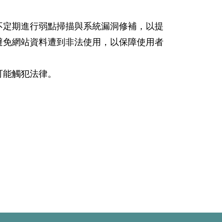
不定期進行弱點掃描與系統漏洞修補，以提
避免網站資料遭到非法使用，以保障使用者
可能觸犯法律。