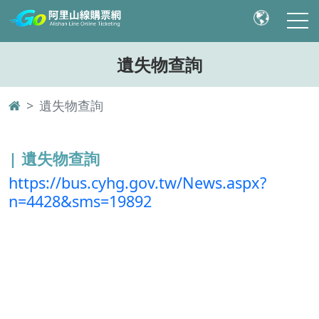
遺失物查詢
遺失物查詢
| 遺失物查詢
https://bus.cyhg.gov.tw/News.aspx?
n=4428&sms=19892