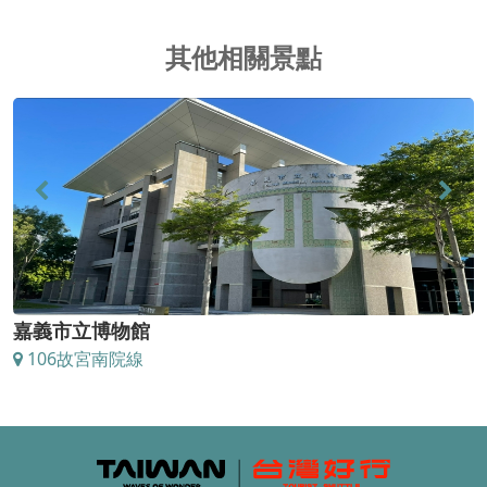
其他相關景點
嘉義市立博物館
106故宮南院線